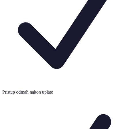
Pristup odmah nakon uplate