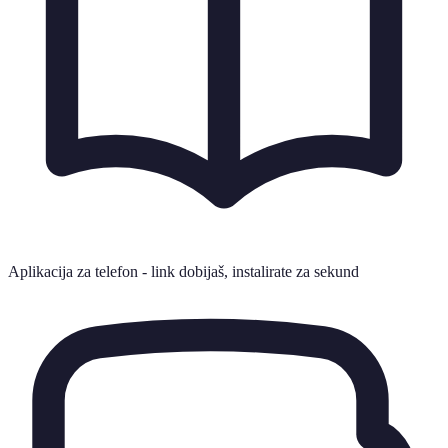
Aplikacija za telefon - link dobijaš, instalirate za sekund