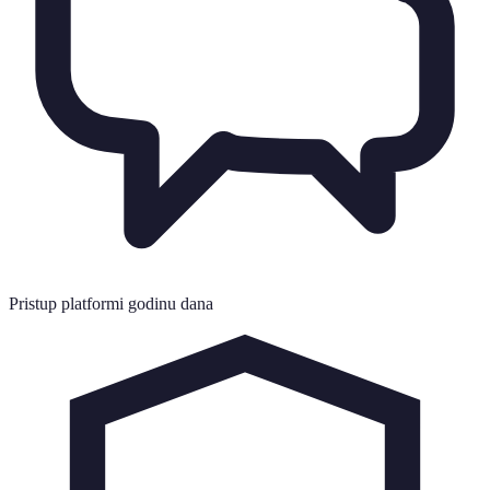
Pristup platformi godinu dana