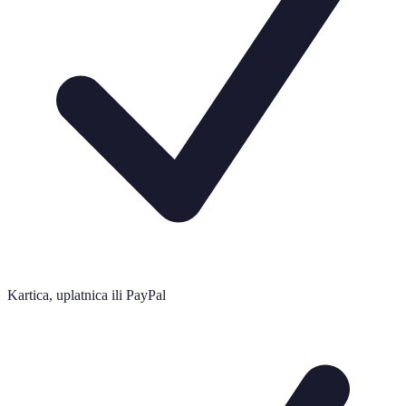
Kartica, uplatnica ili PayPal