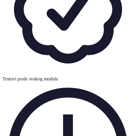
Testovi posle svakog modula