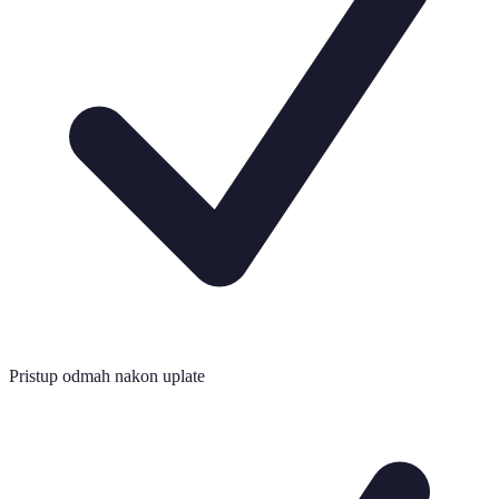
Pristup odmah nakon uplate