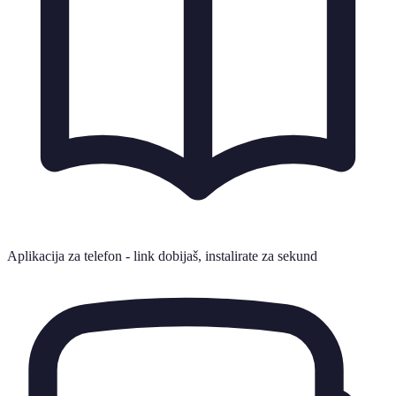
Aplikacija za telefon - link dobijaš, instalirate za sekund