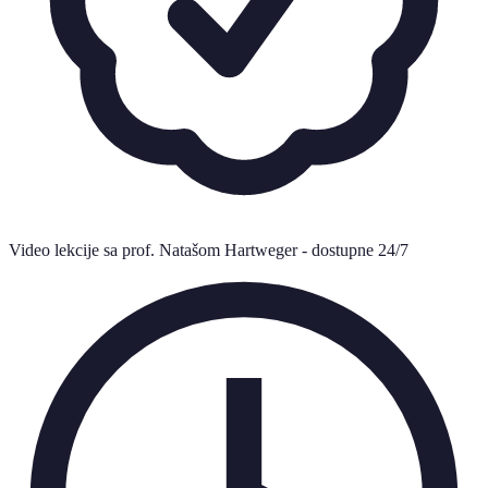
Video lekcije sa prof. Natašom Hartweger - dostupne 24/7