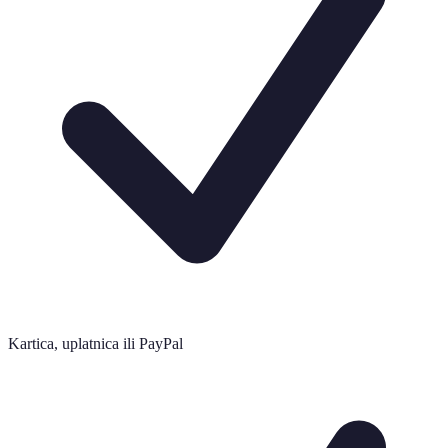
Kartica, uplatnica ili PayPal