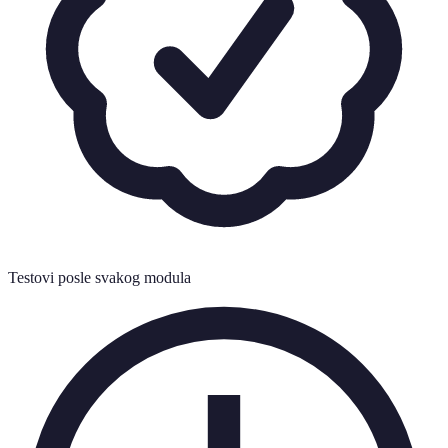
Testovi posle svakog modula