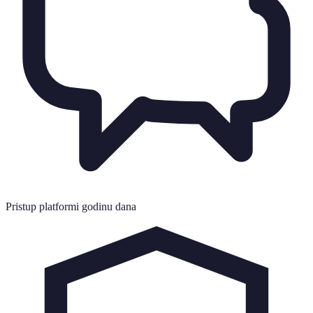
Pristup platformi godinu dana