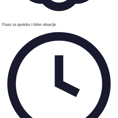
Fraze za apoteku i hitne situacije