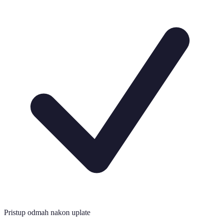
Pristup odmah nakon uplate