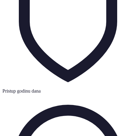
Pristup godinu dana