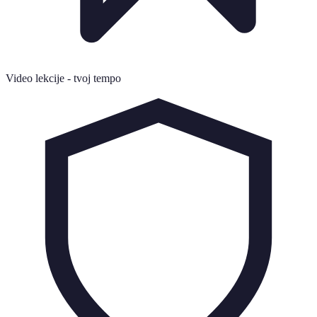
Video lekcije - tvoj tempo