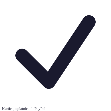
Kartica, uplatnica ili PayPal