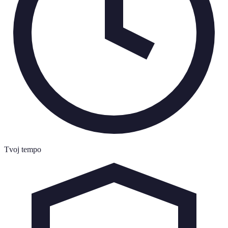
Tvoj tempo