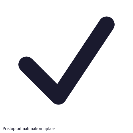
Pristup odmah nakon uplate