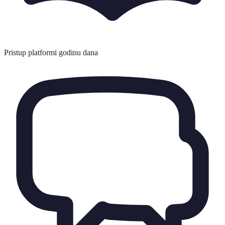
Pristup platformi godinu dana