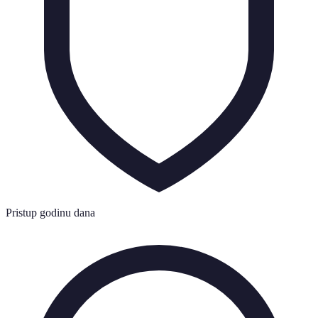
Pristup godinu dana