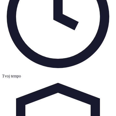
Tvoj tempo