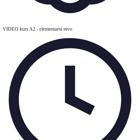
VIDEO kurs A2 - elementarni nivo