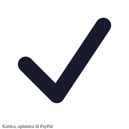
Kartica, uplatnica ili PayPal