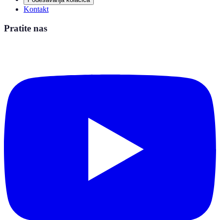
Kontakt
Pratite nas