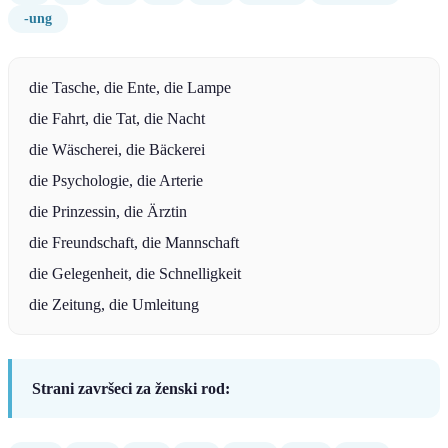
-ung
die Tasche, die Ente, die Lampe
die Fahrt, die Tat, die Nacht
die Wäscherei, die Bäckerei
die Psychologie, die Arterie
die Prinzessin, die Ärztin
die Freundschaft, die Mannschaft
die Gelegenheit, die Schnelligkeit
die Zeitung, die Umleitung
Strani završeci za ženski rod: