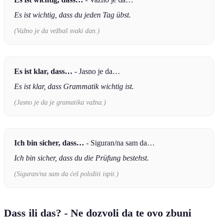
Es ist wichtig, dass du jeden Tag übst.
(Važno je da vežbaš svaki dan.)
Es ist klar, dass…
- Jasno je da…
Es ist klar, dass Grammatik wichtig ist.
(Jasno je da je gramatika važna.)
Ich bin sicher, dass…
- Siguran/na sam da…
Ich bin sicher, dass du die Prüfung bestehst.
(Siguran/na sam da ćeš položiti ispit.)
Dass ili das? - Ne dozvoli da te ovo zbuni