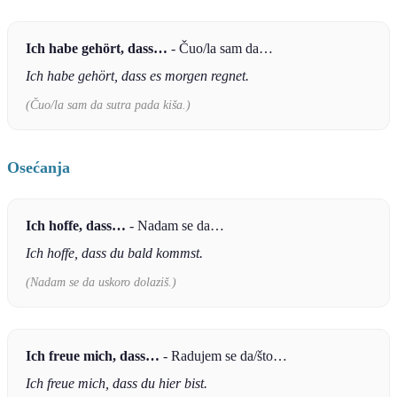
Ich habe gehört, dass…
- Čuo/la sam da…
Ich habe gehört, dass es morgen regnet.
(Čuo/la sam da sutra pada kiša.)
Osećanja
Ich hoffe, dass…
- Nadam se da…
Ich hoffe, dass du bald kommst.
(Nadam se da uskoro dolaziš.)
Ich freue mich, dass…
- Radujem se da/što…
Ich freue mich, dass du hier bist.